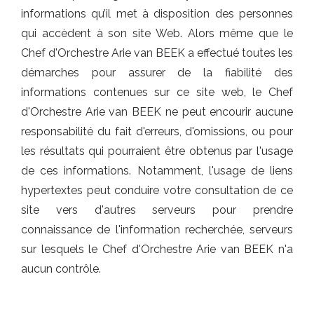
informations qu’il met à disposition des personnes
qui accèdent à son site Web. Alors même que le
Chef d'Orchestre Arie van BEEK a effectué toutes les
démarches pour assurer de la fiabilité des
informations contenues sur ce site web, le Chef
d'Orchestre Arie van BEEK ne peut encourir aucune
responsabilité du fait d'erreurs, d'omissions, ou pour
les résultats qui pourraient être obtenus par l'usage
de ces informations. Notamment, l'usage de liens
hypertextes peut conduire votre consultation de ce
site vers d'autres serveurs pour prendre
connaissance de l'information recherchée, serveurs
sur lesquels le Chef d'Orchestre Arie van BEEK n'a
aucun contrôle.