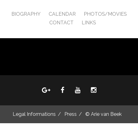
BIOGRAPHY
CALENDAR
PHOTOS/MOVIES
CONTACT
LINKS
Legal Informations
Press
© Arie van Beek