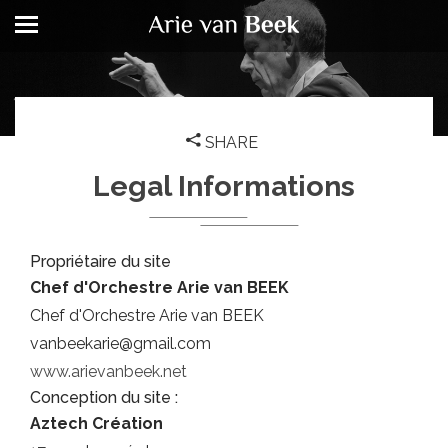
SHARE
Legal Informations
Propriétaire du site
Chef d'Orchestre Arie van BEEK
Chef d'Orchestre Arie van BEEK
vanbeekarie@gmail.com
www.arievanbeek.net
Conception du site :
Aztech Création