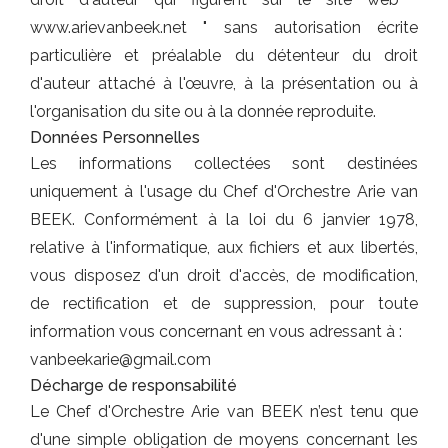
www.arievanbeek.net " sans autorisation écrite
particulière et préalable du détenteur du droit
d'auteur attaché à l'œuvre, à la présentation ou à
l'organisation du site ou à la donnée reproduite.
Données Personnelles
Les informations collectées sont destinées
uniquement à l'usage du Chef d'Orchestre Arie van
BEEK. Conformément à la loi du 6 janvier 1978,
relative à l'informatique, aux fichiers et aux libertés,
vous disposez d'un droit d'accès, de modification,
de rectification et de suppression, pour toute
information vous concernant en vous adressant à :
vanbeekarie@gmail.com
Décharge de responsabilité
Le Chef d'Orchestre Arie van BEEK n’est tenu que
d'une simple obligation de moyens concernant les